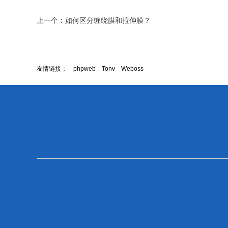
上一个：
如何区分缠绕膜和拉伸膜？
友情链接：
phpweb
Tonv
Weboss