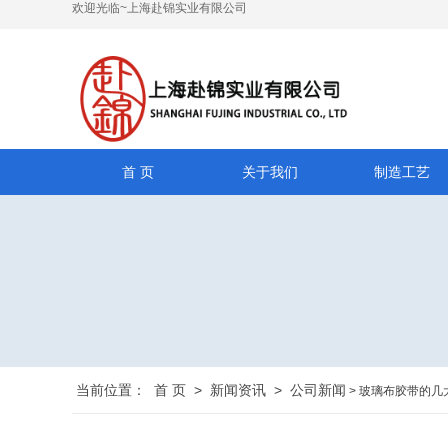
欢迎光临~上海赴锦实业有限公司
首 页
关于我们
制造工艺
当前位置：
首 页
>
新闻资讯
>
公司新闻
> 玻璃布胶带的几