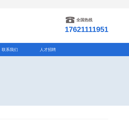
全国热线
17621111951
联系我们
人才招聘