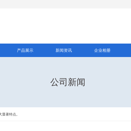
产品展示
新闻资讯
企业相册
公司新闻
大显著特点。