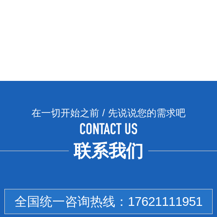
在一切开始之前 / 先说说您的需求吧
CONTACT US
联系我们
全国统一咨询热线：
17621111951