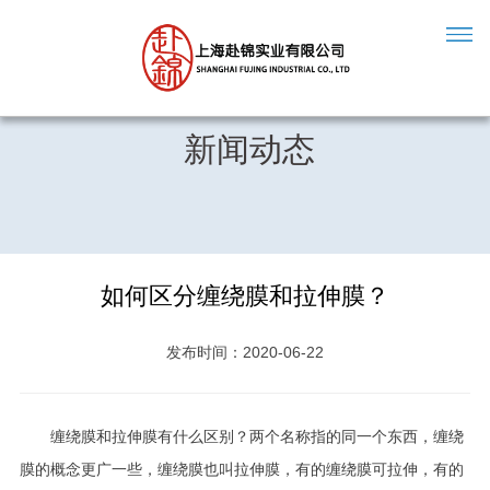
新闻动态
如何区分缠绕膜和拉伸膜？
发布时间：2020-06-22
缠绕膜和拉伸膜有什么区别？两个名称指的同一个东西，缠绕
膜的概念更广一些，缠绕膜也叫拉伸膜，有的缠绕膜可拉伸，有的