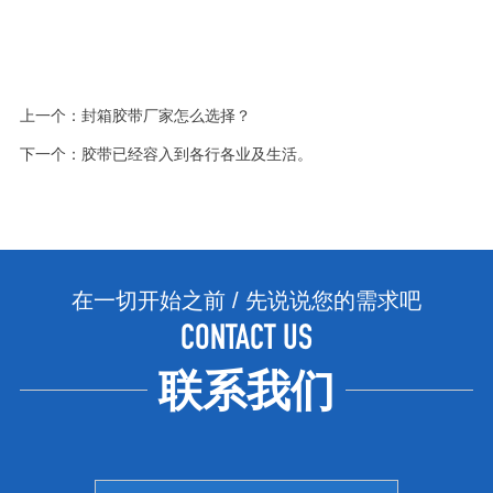
上一个：
封箱胶带厂家怎么选择？
下一个：
胶带已经容入到各行各业及生活。
在一切开始之前 / 先说说您的需求吧
CONTACT US
联系我们