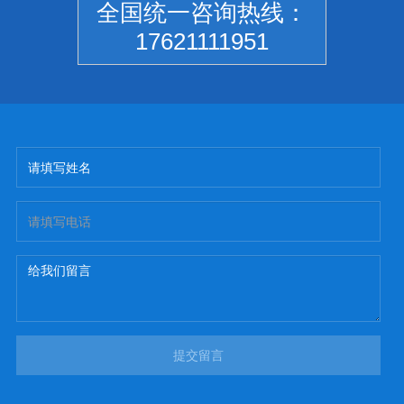
全国统一咨询热线：
17621111951
提交留言