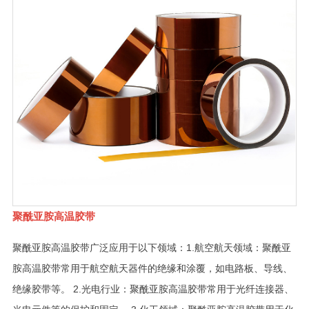
聚酰亚胺高温胶带
聚酰亚胺高温胶带广泛应用于以下领域：1.航空航天领域：聚酰亚
胺高温胶带常用于航空航天器件的绝缘和涂覆，如电路板、导线、
绝缘胶带等。 2.光电行业：聚酰亚胺高温胶带常用于光纤连接器、