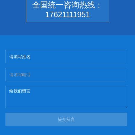
全国统一咨询热线：
17621111951
提交留言