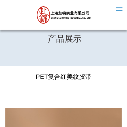
产品展示
PET复合红美纹胶带