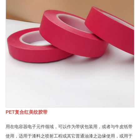
PET复合红美纹胶带
用在电容器电子元件领域，可以作为带状包装用，或者与牛皮纸带
使用，适用于漆料之喷射工程或其它普通油漆之边缘使用，或用于