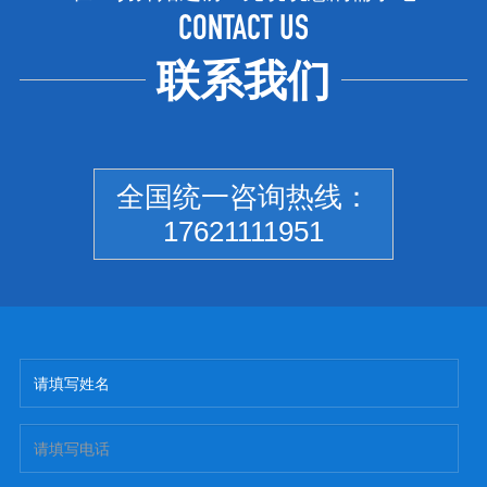
CONTACT US
联系我们
全国统一咨询热线：
17621111951